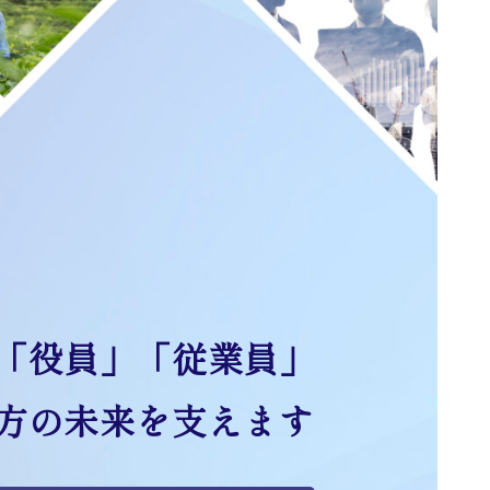
「役員」「従業員」
方の未来を支えます