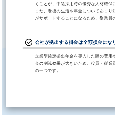
くことが、中途採用時の優秀な人材確保
また、老後の生活や年金についてあまり
がサポートすることになるため、従業員
会社が拠出する掛金は全額損金にな
企業型確定拠出年金を導入した際の費用
金の削減効果が大きいため、役員・従業
の一つです。