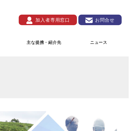
加入者専用窓口
お問合せ
主な提携・紹介先
ニュース