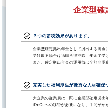
企業型確
３つの節税効果があります。
企業型確定拠出年金として拠出する掛金
受け取る場合は退職所得控除、年金で受
また、確定拠出年金の運用益は全額非課
充実した福利厚生が優秀な人材確保
大企業の従業員は、既に企業型確定拠出
iDeCoへの移管が必要になり、手間が