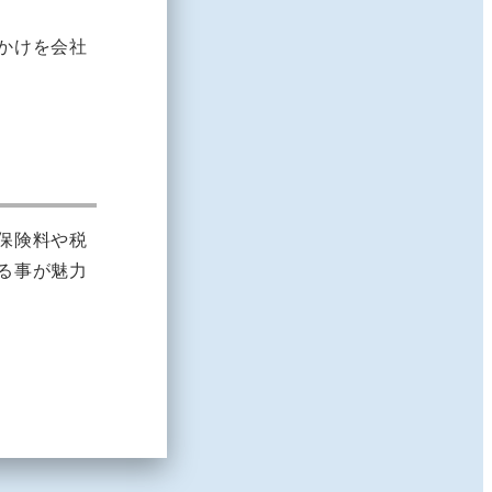
かけを会社
保険料や税
る事が魅力