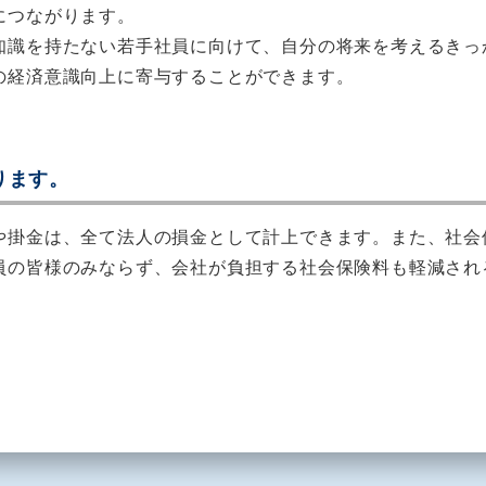
につながります。
知識を持たない若手社員に向けて、自分の将来を考えるきっ
の経済意識向上に寄与することができます。
ります。
や掛金は、全て法人の損金として計上できます。また、社会
員の皆様のみならず、会社が負担する社会保険料も軽減され