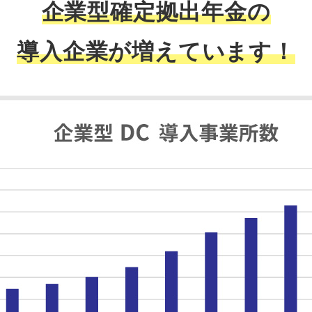
企業型確定拠出年金の
導入企業が増えています！