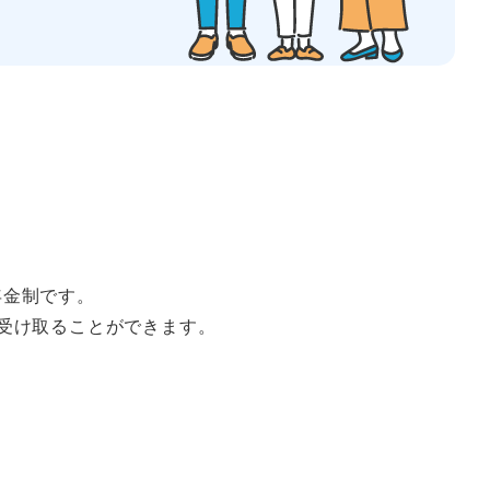
年金制です。
受け取ることができます。