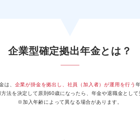
企業型確定拠出年金とは？
金は、
企業が掛金を拠出し、社員（加入者）が運用を行う
用方法を決定して原則60歳になったら、年金や退職金として
※加入年齢によって異なる場合があります。