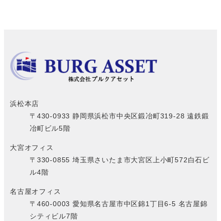
浜松本店
〒430-0933 静岡県浜松市中央区鍛冶町319-28
遠鉄鍛
冶町ビル5階
大宮オフィス
〒330-0855 埼玉県さいたま市大宮区上小町572
白石ビ
ル4階
名古屋オフィス
〒460-0003 愛知県名古屋市中区錦1丁目6-5
名古屋錦
シティビル7階